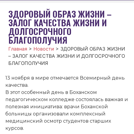
ЗДОРОВЫЙ ОБРАЗ ЖИЗНИ –
ЗАЛОГ КАЧЕСТВА ЖИЗНИ И
ДОЛГОСРОЧНОГО
БЛАГОПОЛУЧИЯ
Главная
>
Новости
>
ЗДОРОВЫЙ ОБРАЗ ЖИЗНИ
– ЗАЛОГ КАЧЕСТВА ЖИЗНИ И ДОЛГОСРОЧНОГО
БЛАГОПОЛУЧИЯ
13 ноября в мире отмечается Всемирный день
качества.
В этот особенный день в Боханском
педагогическом колледже состоялась важная и
полезная инициатива: врачи Боханской
больницы организовали комплексный
медицинский осмотр студентов старших
курсов.