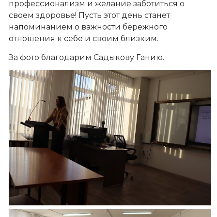
профессионализм и желание заботиться о
своем здоровье! Пусть этот день станет
напоминанием о важности бережного
отношения к себе и своим близким.
За фото благодарим Садыкову Ганию.