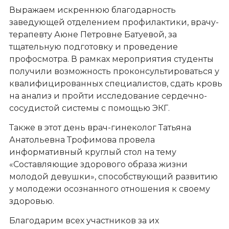
Выражаем искреннюю благодарность
заведующей отделением профилактики, врачу-
терапевту Аюне Петровне Батуевой, за
тщательную подготовку и проведение
профосмотра. В рамках мероприятия студенты
получили возможность проконсультироваться у
квалифицированных специалистов, сдать кровь
на анализ и пройти исследование сердечно-
сосудистой системы с помощью ЭКГ.
Также в этот день врач-гинеколог Татьяна
Анатольевна Трофимова провела
информативный круглый стол на тему
«Составляющие здорового образа жизни
молодой девушки», способствующий развитию
у молодежи осознанного отношения к своему
здоровью.
Благодарим всех участников за их