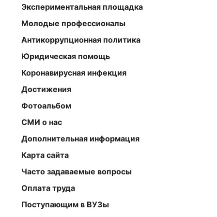
Экспериментальная площадка
Молодые профессионалы
Антикоррупционная политика
Юридическая помощь
Коронавирусная инфекция
Достижения
Фотоальбом
СМИ о нас
Дополнительная информация
Карта сайта
Часто задаваемые вопросы
Оплата труда
Поступающим в ВУЗы