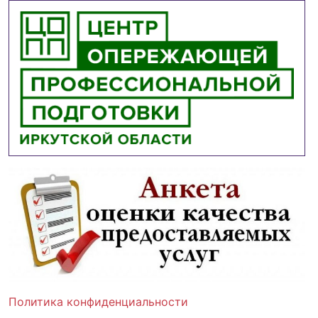
Политика конфиденциальности