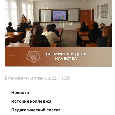
Дата обновления страницы: 22.11.2025
Новости
История колледжа
Педагогический состав