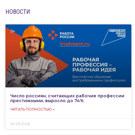
НОВОСТИ
Число россиян, считающих рабочие профессии
престижными, выросло до 74%
ЧИТАТЬ ПОЛНОСТЬЮ »
29.05.2026