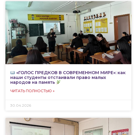
«ГОЛОС ПРЕДКОВ В СОВРЕМЕННОМ МИРЕ»: как
наши студенты отстаивали право малых
народов на память
ЧИТАТЬ ПОЛНОСТЬЮ »
30.04.2026