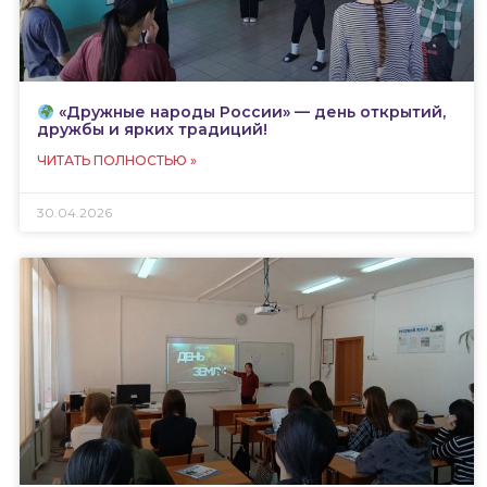
«Дружные народы России» — день открытий,
дружбы и ярких традиций!
ЧИТАТЬ ПОЛНОСТЬЮ »
30.04.2026