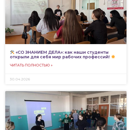
«СО ЗНАНИЕМ ДЕЛА»: как наши студенты
открыли для себя мир рабочих профессий!
ЧИТАТЬ ПОЛНОСТЬЮ »
30.04.2026