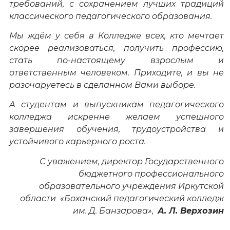
требований, с сохранением лучших традиций
классического педагогического образования.
Мы ждём у себя в Колледже всех, кто мечтает
скорее реализоваться, получить профессию,
стать по-настоящему взрослым и
ответственным человеком. Приходите, и вы не
разочаруетесь в сделанном Вами выборе.
А студентам и выпускникам педагогического
колледжа искренне желаем успешного
завершения обучения, трудоустройства и
устойчивого карьерного роста.
С уважением, директор Государственного
бюджетного профессионального
образовательного учреждения Иркутской
области «Боханский педагогический колледж
им. Д. Банзарова»,
А. Л. Верхозин