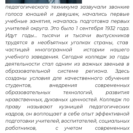
педагогического техникума зазвучали звонкие
голоса юношей и девушек, начались первые
учебные занятия, началась подготовка первых
учителей округа. Это было 1 сентября 1932 года.
Идут годы… тысячи и тысячи выпускников
трудятся в необъятных уголках страны, став
частицей многогранной истории нашего
учебного заведения. Сегодня колледж за годы
деятельности стал одним из важных звеньев в
образовательной системе региона. Здесь
созданы условия для качественного обучения
студентов, внедрения современных
образовательных технологий, развития
нравственных, духовных ценностей. Колледж по
праву называют кузницей педагогических
кадров, он воплощает в себе опыт эффективной
подготовки учителей, воспитателей, социальных
работников, с учетом современных