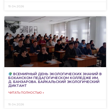
19.04.2026
ВСЕМИРНЫЙ ДЕНЬ ЭКОЛОГИЧЕСКИХ ЗНАНИЙ В
БОХАНСКОМ ПЕДАГОГИЧЕСКОМ КОЛЛЕДЖЕ ИМ.
Д. БАНЗАРОВА. БАЙКАЛЬСКИЙ ЭКОЛОГИЧЕСКИЙ
ДИКТАНТ
ЧИТАТЬ ПОЛНОСТЬЮ »
19.04.2026