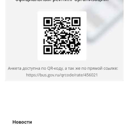
Новости