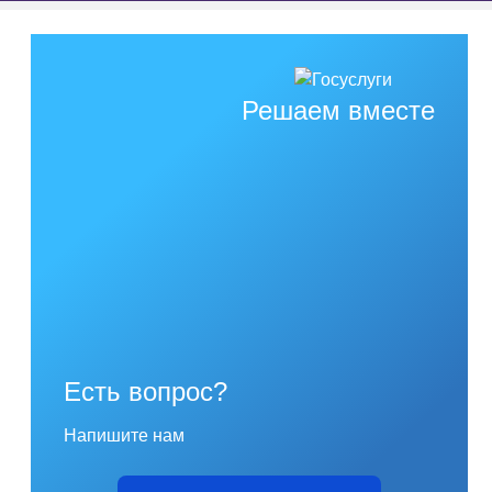
Решаем вместе
Есть вопрос?
Напишите нам