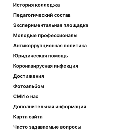
История колледжа
Педагогический состав
Экспериментальная площадка
Молодые профессионалы
Антикоррупционная политика
Юридическая помощь
Коронавирусная инфекция
Достижения
Фотоальбом
СМИ о нас
Дополнительная информация
Карта сайта
Часто задаваемые вопросы