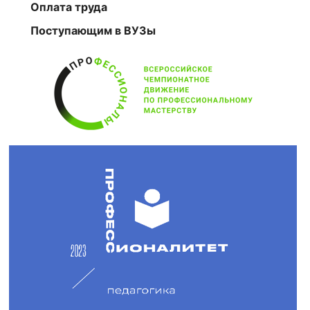
Оплата труда
Поступающим в ВУЗы