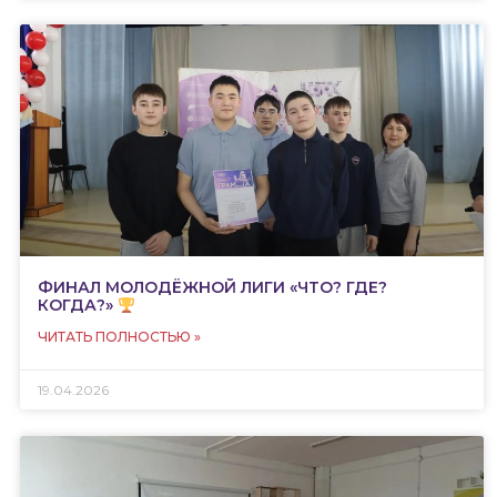
ФИНАЛ МОЛОДЁЖНОЙ ЛИГИ «ЧТО? ГДЕ?
КОГДА?»
ЧИТАТЬ ПОЛНОСТЬЮ »
19.04.2026