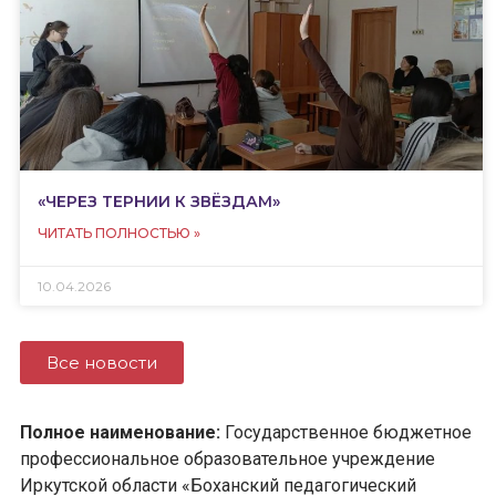
«ЧЕРЕЗ ТЕРНИИ К ЗВЁЗДАМ»
ЧИТАТЬ ПОЛНОСТЬЮ »
10.04.2026
Все новости
Полное наименование:
Государственное бюджетное
профессиональное образовательное учреждение
Иркутской области «Боханский педагогический