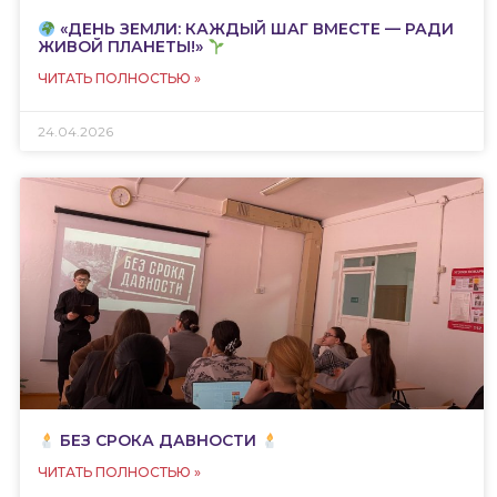
«ДЕНЬ ЗЕМЛИ: КАЖДЫЙ ШАГ ВМЕСТЕ — РАДИ
ЖИВОЙ ПЛАНЕТЫ!»
ЧИТАТЬ ПОЛНОСТЬЮ »
24.04.2026
БЕЗ СРОКА ДАВНОСТИ
ЧИТАТЬ ПОЛНОСТЬЮ »