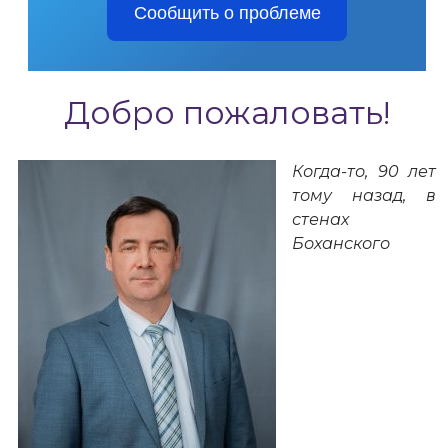
Сообщить о проблеме
Добро пожаловать!
Когда-то, 90 лет
тому назад, в
стенах
Боханского