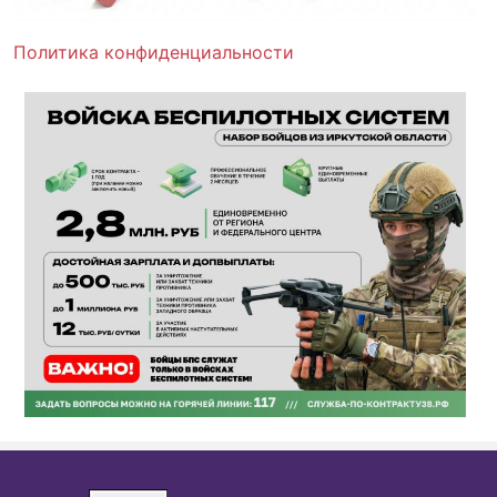
Политика конфиденциальности