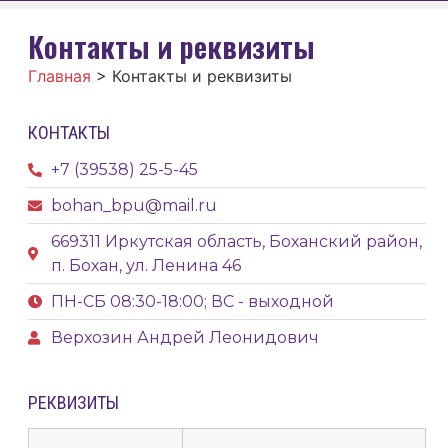
Контакты и реквизиты
Главная
>
Контакты и реквизиты
КОНТАКТЫ
+7 (39538) 25-5-45
bohan_bpu@mail.ru
669311 Иркутская область, Боханский район,
п. Бохан, ул. Ленина 46
ПН-СБ 08:30-18:00; ВС - выходной
Верхозин Андрей Леонидович
РЕКВИЗИТЫ