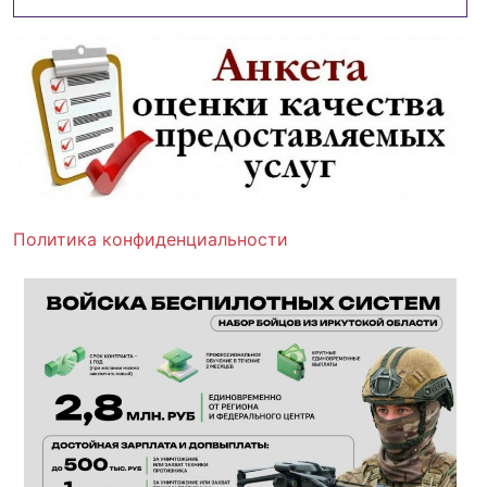
Политика конфиденциальности