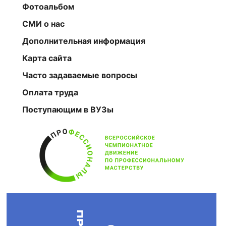
Фотоальбом
СМИ о нас
Дополнительная информация
Карта сайта
Часто задаваемые вопросы
Оплата труда
Поступающим в ВУЗы