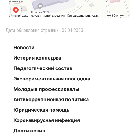
Дата обновления страницы: 09.01.2023
Новости
История колледжа
Педагогический состав
Экспериментальная площадка
Молодые профессионалы
Антикоррупционная политика
Юридическая помощь
Коронавирусная инфекция
Достижения