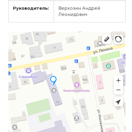
Руководитель:
Верхозин Андрей
Леонидович