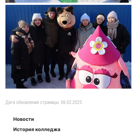
Дата обновления страницы: 06.02.2025
Новости
История колледжа