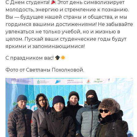
С Днем студента!
Этот день символизирует
молодость, энергию и стремление к познанию.
Вы — будущее нашей страны и общества, и мы
гордимся вашими достижениями! Не забывайте
увлекаться не только учебой, но и жизнью в
целом. Пускай ваши студенческие годы будут
яркими и запоминающимися!
С праздником вас!
Фото от Светланы Похолковой.