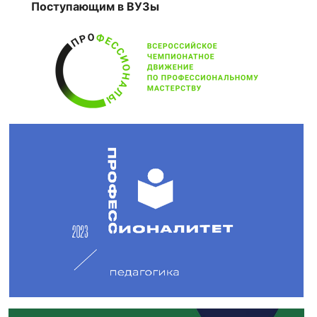
Поступающим в ВУЗы