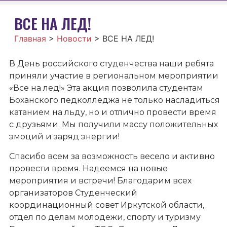
ВСЕ НА ЛЕД!
Главная
>
Новости
>
ВСЕ НА ЛЕД!
В День российского студенчества наши ребята
приняли участие в региональном мероприятии
«Все на лед!» Эта акция позволила студентам
Боханского педколледжа не только насладиться
катанием на льду, но и отлично провести время
с друзьями. Мы получили массу положительных
эмоций и заряд энергии!
Спасибо всем за возможность весело и активно
провести время. Надеемся на новые
мероприятия и встречи! Благодарим всех
организаторов Студенческий
координационный совет Иркутской области,
отдел по делам молодежи, спорту и туризму