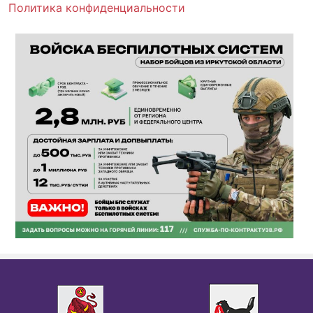
Политика конфиденциальности