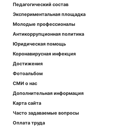
Педагогический состав
Экспериментальная площадка
Молодые профессионалы
Антикоррупционная политика
Юридическая помощь
Коронавирусная инфекция
Достижения
Фотоальбом
СМИ о нас
Дополнительная информация
Карта сайта
Часто задаваемые вопросы
Оплата труда