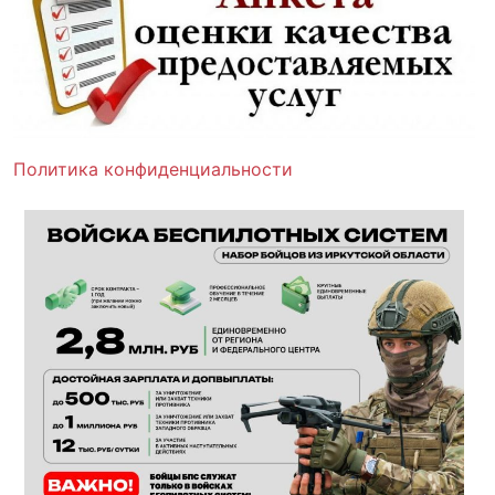
Политика конфиденциальности