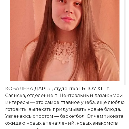
КОВАЛЕВА ДАРЬЯ, студентка ГБПОУ ХТТ г.
Саянска, отделение п. Центральный Хазан: «Мои
интересы — это самое главное учеба, еще люблю
готовить, выпекать придумывать новые блюда.
Увлекаюсь спортом — баскетбол. От чемпионата
ожидаю новых впечатлений, новых знакомств