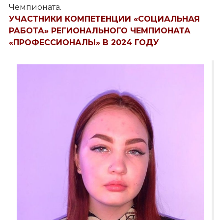
Чемпионата.
УЧАСТНИКИ КОМПЕТЕНЦИИ «СОЦИАЛЬНАЯ
РАБОТА» РЕГИОНАЛЬНОГО ЧЕМПИОНАТА
«ПРОФЕССИОНАЛЫ» В 2024 ГОДУ