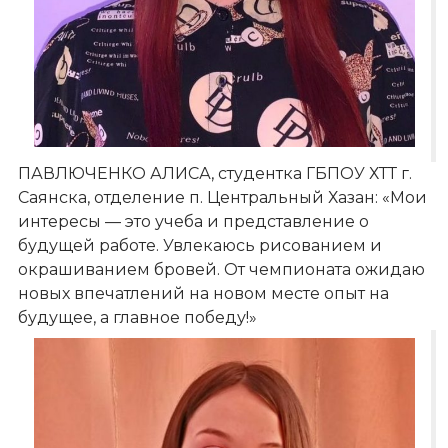
ПАВЛЮЧЕНКО АЛИСА, студентка ГБПОУ ХТТ г.
Саянска, отделение п. Центральный Хазан: «Мои
интересы — это учеба и представление о
будущей работе. Увлекаюсь рисованием и
окрашиванием бровей. От чемпионата ожидаю
новых впечатлений на новом месте опыт на
будущее, а главное победу!»