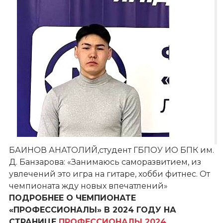
БАИНОВ АНАТОЛИЙ,студент ГБПОУ ИО БПК им.
Д. Банзарова: «Занимаюсь саморазвитием, из
увлечений это игра на гитаре, хобби фитнес. От
чемпионата жду новых впечатлений»
ПОДРОБНЕЕ О ЧЕМПИОНАТЕ
«ПРОФЕССИОНАЛЫ» В 2024 ГОДУ НА
СТРАНИЦЕ
ПРОФЕССИОНАЛЫ 2024