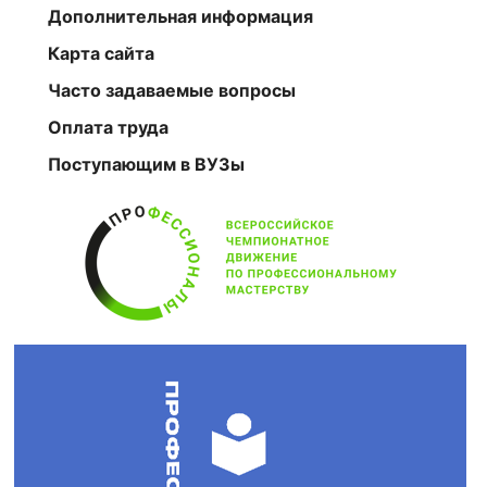
Дополнительная информация
Карта сайта
Часто задаваемые вопросы
Оплата труда
Поступающим в ВУЗы