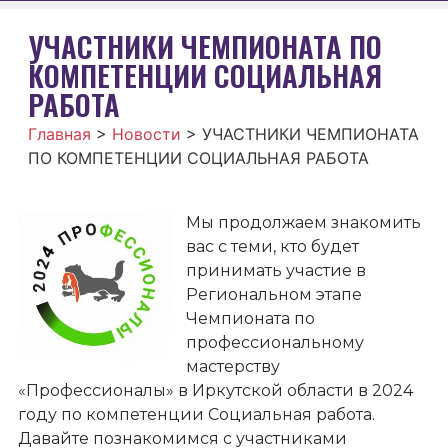
УЧАСТНИКИ ЧЕМПИОНАТА ПО
КОМПЕТЕНЦИИ СОЦИАЛЬНАЯ
РАБОТА
Главная
>
Новости
>
УЧАСТНИКИ ЧЕМПИОНАТА
ПО КОМПЕТЕНЦИИ СОЦИАЛЬНАЯ РАБОТА
Мы продолжаем знакомить
вас с теми, кто будет
принимать участие в
Региональном этапе
Чемпионата по
профессиональному
мастерству
«Профессионалы» в Иркутской области в 2024
году по компетенции Социальная работа.
Давайте познакомимся с участниками