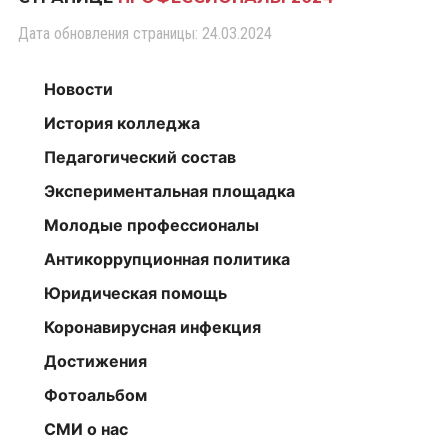
Дата обновления страницы: 24.03.2024
Новости
История колледжа
Педагогический состав
Экспериментальная площадка
Молодые профессионалы
Антикоррупционная политика
Юридическая помощь
Коронавирусная инфекция
Достижения
Фотоальбом
СМИ о нас