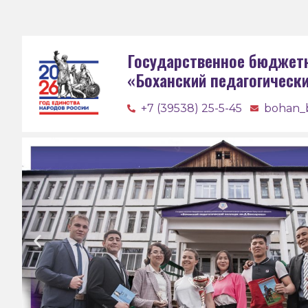
Государственное бюджет
«Боханский педагогическ
+7 (39538) 25-5-45
bohan_