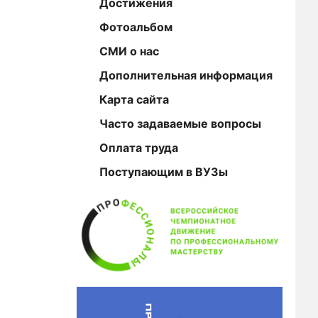
Достижения
Фотоальбом
СМИ о нас
Дополнительная информация
Карта сайта
Часто задаваемые вопросы
Оплата труда
Поступающим в ВУЗы