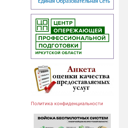
Политика конфиденциальности