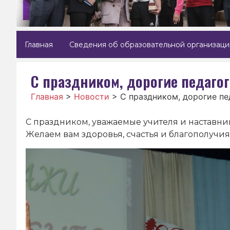
Главная
Сведения об образовательной организаци
С праздником, дорогие педагог
Главная
>
Новости
>
С праздником, дорогие пе
С праздником, уважаемые учителя и наставник
Желаем вам здоровья, счастья и благополучия