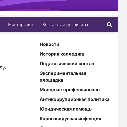
Мастерские
Контакты и реквизиты
Новости
История колледжа
Педагогический состав
лу.
Экспериментальная
площадка
Молодые профессионалы
Антикоррупционная политика
Юридическая помощь
Коронавирусная инфекция