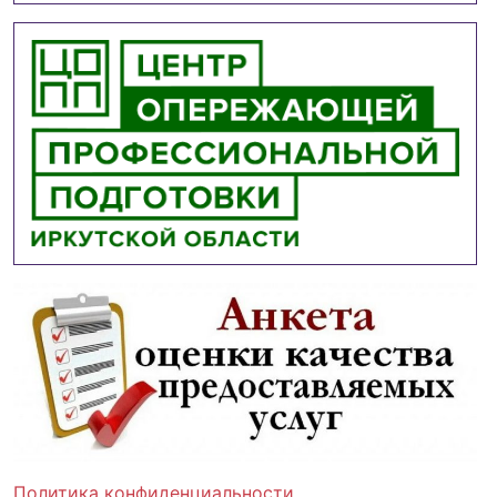
Политика конфиденциальности