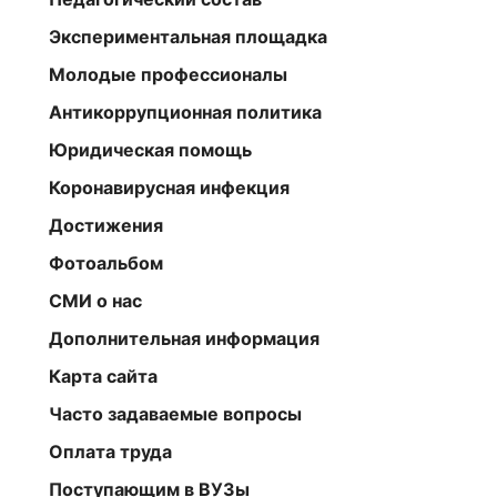
Экспериментальная площадка
Молодые профессионалы
Антикоррупционная политика
Юридическая помощь
Коронавирусная инфекция
Достижения
Фотоальбом
СМИ о нас
Дополнительная информация
Карта сайта
Часто задаваемые вопросы
Оплата труда
Поступающим в ВУЗы