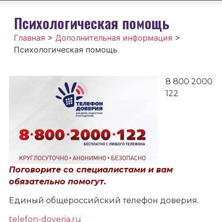
Психологическая помощь
Главная
>
Дополнительная информация
>
Психологическая помощь
8 800 2000
122
Поговорите со специалистами и вам
обязательно помогут.
Единый общероссийский телефон доверия.
telefon-doveria.ru