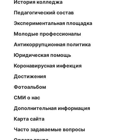
История колледжа
Педагогический состав
Экспериментальная площадка
Молодые профессионалы
Антикоррупционная политика
Юридическая помощь
Коронавирусная инфекция
Достижения
Фотоальбом
СМИ о нас
Дополнительная информация
Карта сайта
Часто задаваемые вопросы