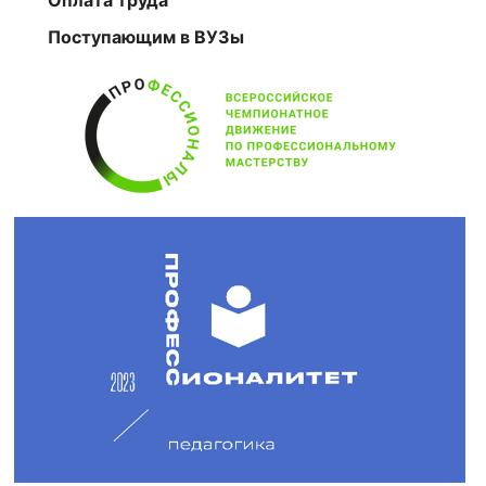
Оплата труда
Поступающим в ВУЗы