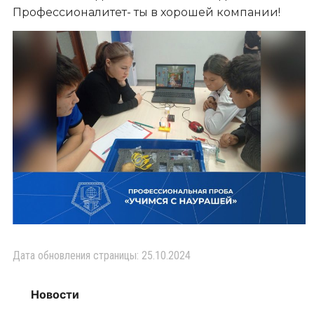
Профессионалитет- ты в хорошей компании!
Дата обновления страницы: 25.10.2024
Новости