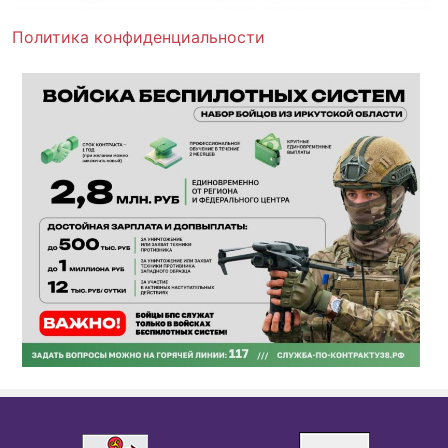
Политика конфиденциальности