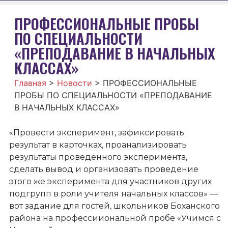
ПРОФЕССИОНАЛЬНЫЕ ПРОБЫ
ПО СПЕЦИАЛЬНОСТИ
«ПРЕПОДАВАНИЕ В НАЧАЛЬНЫХ
КЛАССАХ»
Главная
>
Новости
>
ПРОФЕССИОНАЛЬНЫЕ
ПРОБЫ ПО СПЕЦИАЛЬНОСТИ «ПРЕПОДАВАНИЕ
В НАЧАЛЬНЫХ КЛАССАХ»
«Провести эксперимент, зафиксировать
результат в карточках, проанализировать
результаты проведенного эксперимента,
сделать вывод и организовать проведение
этого же эксперимента для участников других
подгрупп в роли учителя начальных классов» —
вот задание для гостей, школьников Боханского
района на профессииональной пробе «Учимся с