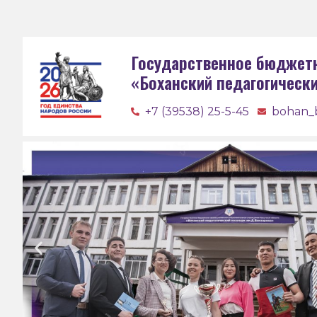
Государственное бюджет
«Боханский педагогическ
+7 (39538) 25-5-45
bohan_