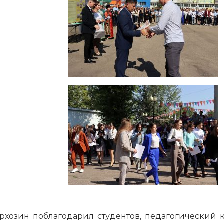
озин поблагодарил студентов, педагогический к