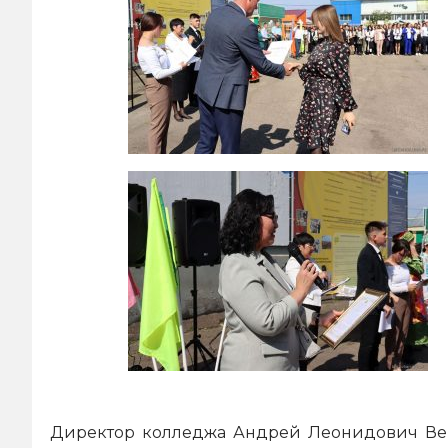
Директор колледжа Андрей Леонидович Верх