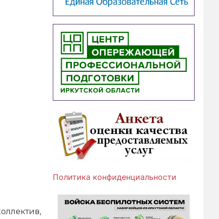
Политика конфиденциальности
оллектив,