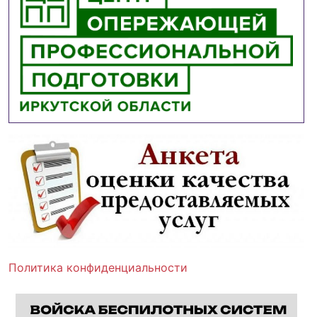
Политика конфиденциальности