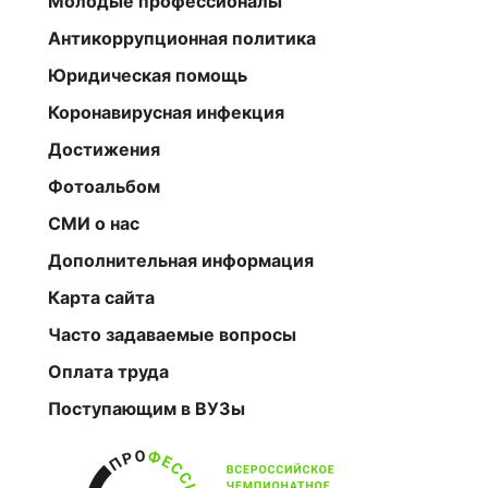
Молодые профессионалы
Антикоррупционная политика
Юридическая помощь
Коронавирусная инфекция
Достижения
Фотоальбом
СМИ о нас
Дополнительная информация
Карта сайта
Часто задаваемые вопросы
Оплата труда
Поступающим в ВУЗы