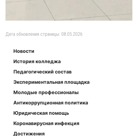
Дата обновления страницы: 08.05.2026
Новости
История колледжа
Педагогический состав
Экспериментальная площадка
Молодые профессионалы
Антикоррупционная политика
Юридическая помощь
Коронавирусная инфекция
Достижения