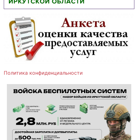
Политика конфиденциальности