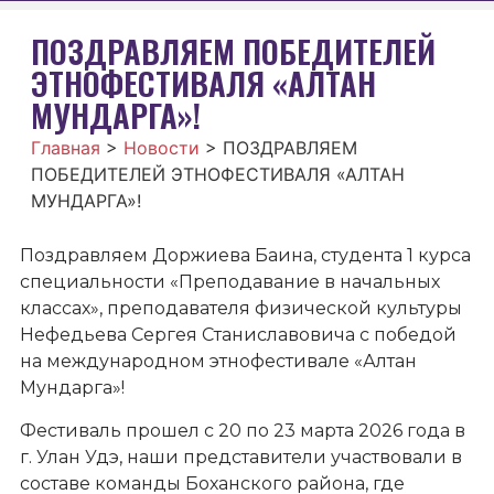
ПОЗДРАВЛЯЕМ ПОБЕДИТЕЛЕЙ
ЭТНОФЕСТИВАЛЯ «АЛТАН
МУНДАРГА»!
Главная
>
Новости
>
ПОЗДРАВЛЯЕМ
ПОБЕДИТЕЛЕЙ ЭТНОФЕСТИВАЛЯ «АЛТАН
МУНДАРГА»!
Поздравляем Доржиева Баина, студента 1 курса
специальности «Преподавание в начальных
классах», преподавателя физической культуры
Нефедьева Сергея Станиславовича с победой
на международном этнофестивале «Алтан
Мундарга»!
Фестиваль прошел с 20 по 23 марта 2026 года в
г. Улан Удэ, наши представители участвовали в
составе команды Боханского района, где