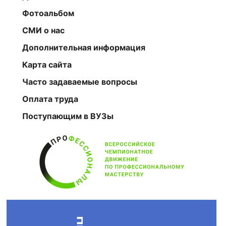
Фотоальбом
СМИ о нас
Дополнительная информация
Карта сайта
Часто задаваемые вопросы
Оплата труда
Поступающим в ВУЗы