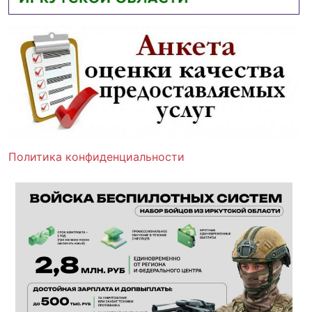
Политика конфиденциальности