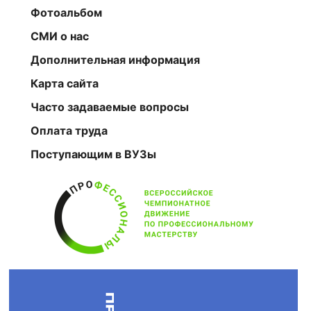
Фотоальбом
СМИ о нас
Дополнительная информация
Карта сайта
Часто задаваемые вопросы
Оплата труда
Поступающим в ВУЗы