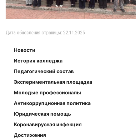
Дата обновления страницы: 22.11.2025
Новости
История колледжа
Педагогический состав
Экспериментальная площадка
Молодые профессионалы
Антикоррупционная политика
Юридическая помощь
Коронавирусная инфекция
Достижения