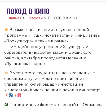
ПОХОД В КИНО
Главная
>
Новости
>
ПОХОД В КИНО
В рамках реализации государственной
программы «Пушкинская карта» и инициативы
«Прокультура», а также в рамках
взаимодействия учреждений культуры и
образовательных организаци й Боханского
района, в октябре проводится месячник
«Пушкинская карта».
В честь этого студенты нашего колледжа с
большим энтузиазмом по приглашению
управления культуры, администрации
кинотеатра «Колос» пошли в поход в кинотеатр!
Патриотичные фильмы «Первый на Олимпе»,