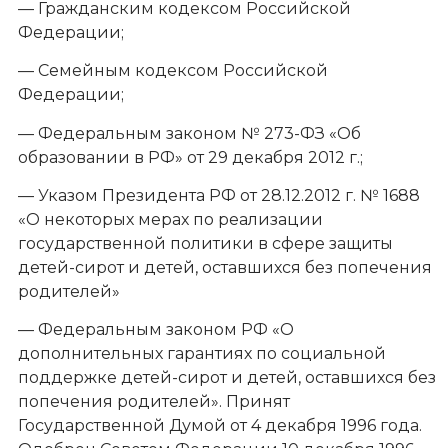
— Гражданским кодексом Российской
Федерации;
— Семейным кодексом Российской
Федерации;
— Федеральным законом № 273-ФЗ «Об
образовании в РФ» от 29 декабря 2012 г.;
— Указом Президента РФ от 28.12.2012 г. № 1688
«О некоторых мерах по реализации
государственной политики в сфере защиты
детей-сирот и детей, оставшихся без попечения
родителей»
— Федеральным законом РФ «О
дополнительных гарантиях по социальной
поддержке детей-сирот и детей, оставшихся без
попечения родителей». Принят
Государственной Думой от 4 декабря 1996 года.