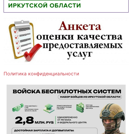
Политика конфиденциальности