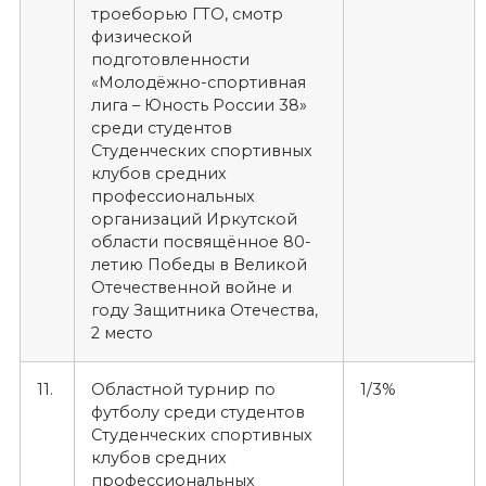
троеборью ГТО, смотр
физической
подготовленности
«Молодёжно-спортивная
лига – Юность России 38»
среди студентов
Студенческих спортивных
клубов средних
профессиональных
организаций Иркутской
области посвящённое 80-
летию Победы в Великой
Отечественной войне и
году Защитника Отечества,
2 место
11.
Областной турнир по
1/3%
футболу среди студентов
Студенческих спортивных
клубов средних
профессиональных