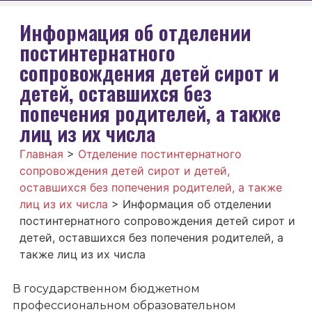
Информация об отделении
постинтернатного
сопровождения детей сирот и
детей, оставшихся без
попечения родителей, а также
лиц из их числа
Главная
>
Отделение постинтернатного
сопровождения детей сирот и детей,
оставшихся без попечения родителей, а также
лиц из их числа
>
Информация об отделении
постинтернатного сопровождения детей сирот и
детей, оставшихся без попечения родителей, а
также лиц из их числа
В государственном бюджетном
профессиональном образовательном