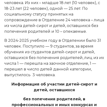
человека. Из них – младше 18 лет (10 человек), с
18-23 лет (22 человек), одной — 25 лет. По
социальному статусу принятых на
сопровождение в Отделение 24 человека – лица
из числа детей-сирот и детей, оставшихся без
попечения родителей и 10 – опекаемые.
В 2024-2025 учебном году в Отделении было 31
человек. Поступило — 9 студентов, за время
обучения из студентов детей-сирот и детей,
оставшихся без попечения родителей, лиц из их
числа 1 — перешла на заочное отделение, 1 —
перешел в число детей данной категории,
выпустилось 3 человека.
Информация об участии детей-сирот и
детей, оставшихся
без попечения родителей, в
профессиональных и иных конкурсах и