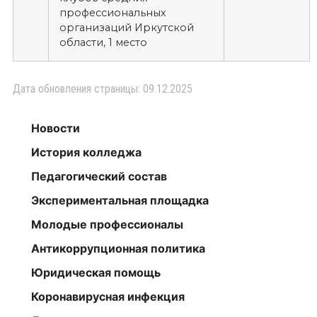
профессиональных
организаций Иркутской
области, 1 место
Дата обновления страницы: 09.12.2025
Новости
История колледжа
Педагогический состав
Экспериментальная площадка
Молодые профессионалы
Антикоррупционная политика
Юридическая помощь
Коронавирусная инфекция