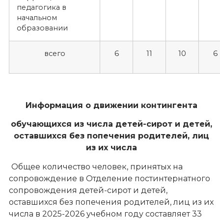
педагогика в
начальном
образовании
всего
6
11
10
6
Информация о движении контингента
обучающихся из числа детей-сирот и детей,
оставшихся без попечения родителей, лиц
из их числа
Общее количество человек, принятых на
сопровождение в Отделение постинтернатного
сопровождения детей-сирот и детей,
оставшихся без попечения родителей, лиц из их
числа в 2025-2026 учебном году составляет 33