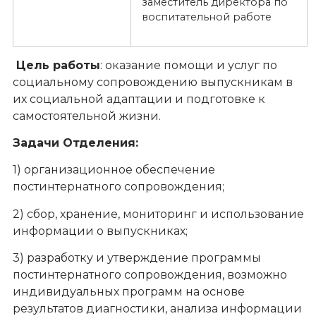
заместитель директора по
воспитательной работе
Цель работы
: оказание помощи и услуг по
социальному сопровождению выпускникам в
их социальной адаптации и подготовке к
самостоятельной жизни.
Задачи Отделения:
1) организационное обеспечение
постинтернатного сопровождения;
2) сбор, хранение, мониторинг и использование
информации о выпускниках;
3) разработку и утверждение программы
постинтернатного сопровождения, возможно
индивидуальных программ на основе
результатов диагностики, анализа информации