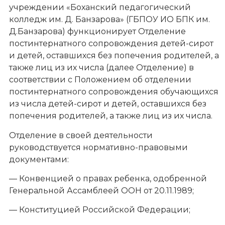
учреждении «Боханский педагогический
колледж им. Д. Банзарова» (ГБПОУ ИО БПК им.
Д.Банзарова) функционирует Отделение
постинтернатного сопровождения детей-сирот
и детей, оставшихся без попечения родителей, а
также лиц из их числа (далее Отделение) в
соответствии с Положением об отделении
постинтернатного сопровождения обучающихся
из числа детей-сирот и детей, оставшихся без
попечения родителей, а также лиц из их числа.
Отделение в своей деятельности
руководствуется нормативно-правовыми
документами:
— Конвенцией о правах ребенка, одобренной
Генеральной Ассамблеей ООН от 20.11.1989;
— Конституцией Российской Федерации;