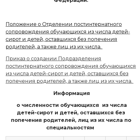
Федерации.
Положение о Отделении постинтернатного
сопровождения обучающихся из числа детей-
сирот и детей, оставшихся без попечения
родителей, а также лиц из их числа.
Приказ о создании Подразделения
постинтернатного сопровождения обучающихся
из числа детей-сирот и детей, оставшихся без
попечения родителей, а также лиц из их числа.
Информация
о численности обучающихся из числа
детей-сирот и детей, оставшихся без
попечения родителей, лиц из их числа по
специальностям