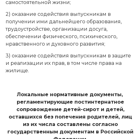
самостоятельной жизни;
2) оказание содействия выпускникам в
получении ими дальнейшего образования,
трудоустройстве, организации досуга,
обеспечении физического, психического,
нравственного и духовного развития;
3) оказание содействия выпускникам в защите
и реализации их прав, в том числе права на
жилище.
Локальные нормативные документы,
регламентирующие постинтернатное
сопровождение детей-сирот и детей,
оставшихся без попечения родителей, лиц
из их числа составлены согласно
государственным документам в Российской