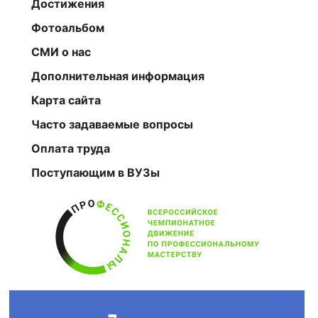
Достижения
Фотоальбом
СМИ о нас
Дополнительная информация
Карта сайта
Часто задаваемые вопросы
Оплата труда
Поступающим в ВУЗы