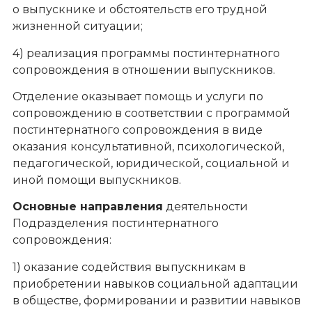
о выпускнике и обстоятельств его трудной
жизненной ситуации;
4) реализация программы постинтернатного
сопровождения в отношении выпускников.
Отделение оказывает помощь и услуги по
сопровождению в соответствии с программой
постинтернатного сопровождения в виде
оказания консультативной, психологической,
педагогической, юридической, социальной и
иной помощи выпускников.
Основные направления
деятельности
Подразделения постинтернатного
сопровождения:
1) оказание содействия выпускникам в
приобретении навыков социальной адаптации
в обществе, формировании и развитии навыков