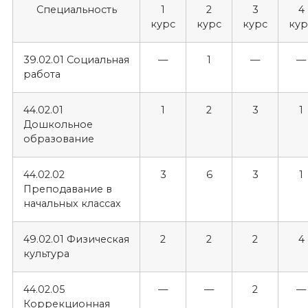
Специальность
1
2
3
4
курс
курс
курс
кур
39.02.01 Социальная
—
1
—
—
работа
44.02.01
1
2
3
1
Дошкольное
образование
44.02.02
3
6
3
1
Преподавание в
начальных классах
49.02.01 Физическая
2
2
2
4
культура
44.02.05
—
—
2
—
Коррекционная