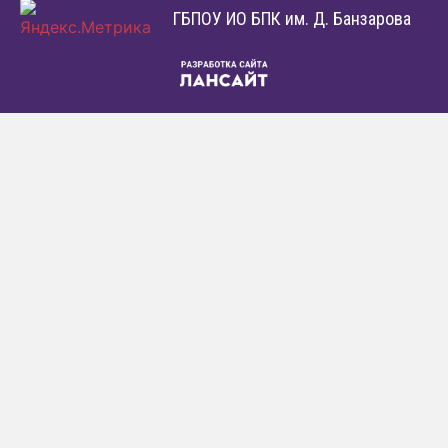
ГБПОУ ИО БПК им. Д. Банзарова