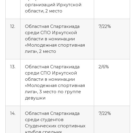
организаций Иркутской
области, 2 место
12.
Областная Спартакиада
7/22%
среди СПО Иркутской
области в номинации
«Молодежная спортивная
лига», 2 место
13.
Областная Спартакиада
2/6%
среди СПО Иркутской
области в номинации
«Молодежная спортивная
лига», 3 место по группе
девушки
14.
Областная Спартакиада
7/22%
среди студентов
Студенческих спортивных
клубов средних