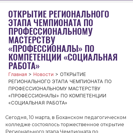
ОТКРЫТИЕ РЕГИОНАЛЬНОГО
ЭТАПА ЧЕМПИОНАТА ПО
ПРОФЕССИОНАЛЬНОМУ
МАСТЕРСТВУ
«ПРОФЕССИОНАЛЫ» ПО
КОМПЕТЕНЦИИ «СОЦИАЛЬНАЯ
РАБОТА»
Главная
>
Новости
>
ОТКРЫТИЕ
РЕГИОНАЛЬНОГО ЭТАПА ЧЕМПИОНАТА ПО
ПРОФЕССИОНАЛЬНОМУ МАСТЕРСТВУ
«ПРОФЕССИОНАЛЫ» ПО КОМПЕТЕНЦИИ
«СОЦИАЛЬНАЯ РАБОТА»
Сегодня, 10 марта, в Боханском педагогическом
колледже состоялось торжественное открытие
Регионального этапа Чемпионата по