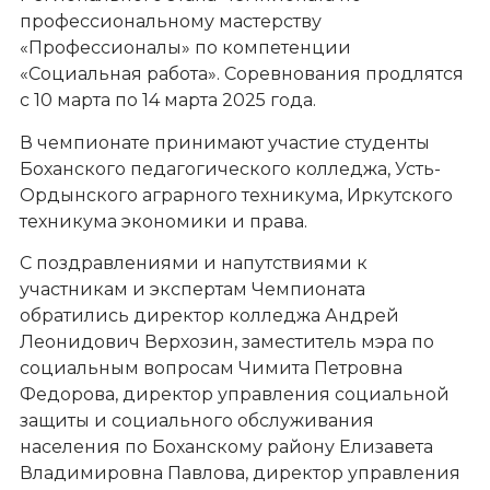
профессиональному мастерству
«Профессионалы» по компетенции
«Социальная работа». Соревнования продлятся
с 10 марта по 14 марта 2025 года.
В чемпионате принимают участие студенты
Боханского педагогического колледжа, Усть-
Ордынского аграрного техникума, Иркутского
техникума экономики и права.
С поздравлениями и напутствиями к
участникам и экспертам Чемпионата
обратились директор колледжа Андрей
Леонидович Верхозин, заместитель мэра по
социальным вопросам Чимита Петровна
Федорова, директор управления социальной
защиты и социального обслуживания
населения по Боханскому району Елизавета
Владимировна Павлова, директор управления