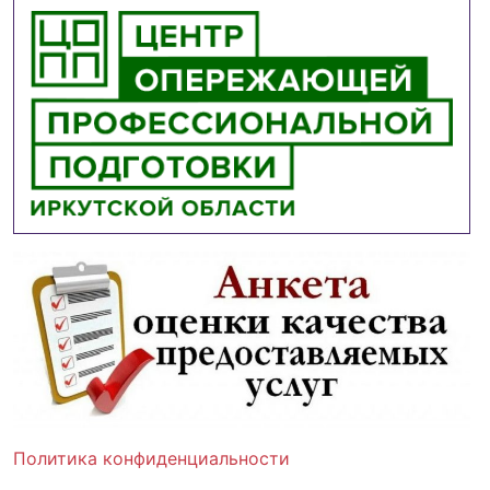
Политика конфиденциальности