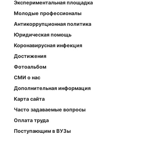
Экспериментальная площадка
Молодые профессионалы
Антикоррупционная политика
Юридическая помощь
Коронавирусная инфекция
Достижения
Фотоальбом
СМИ о нас
Дополнительная информация
Карта сайта
Часто задаваемые вопросы
Оплата труда
Поступающим в ВУЗы