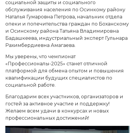
социальной защиты и социального
обслуживания населения по Осинкому району
Наталья Гумаровна Петрова, начальник отдела
опеки и попечительства граждан по Боханскому
и Осинскому района Татьяна Владимировна
Бадашкеева, индустриальный эксперт Гульнара
Рахимбердиевна Амагаева.
Мы уверены, что чемпионат
«Профессионалы-2025» станет отличной
платформой для обмена опытом и повышения
квалификации будущих специалистов по
социальной работе.
Благодарим всех участников, организаторов и
гостей за активное участие и поддержку!
Желаем всем удачи в конкурсах и новых
профессиональных достижений!