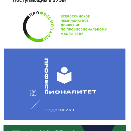
Поступающим в ВУЗы