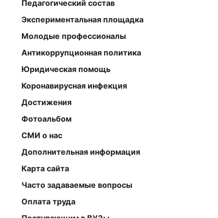
Педагогический состав
Экспериментальная площадка
Молодые профессионалы
Антикоррупционная политика
Юридическая помощь
Коронавирусная инфекция
Достижения
Фотоальбом
СМИ о нас
Дополнительная информация
Карта сайта
Часто задаваемые вопросы
Оплата труда