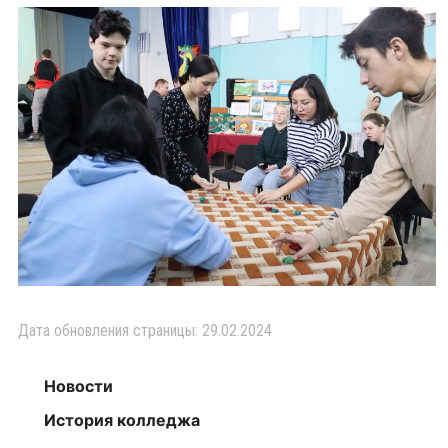
Дата обновления страницы: 29.02.2024
Новости
История колледжа