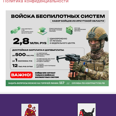
Политика конфиденциальности