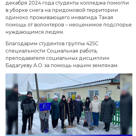
декабря 2024 года студенты колледжа помогли
в уборке снега на придомовой территории
одиноко проживающего инвалида. Такая
помощь от волонтеров – неоценимое подспорье
нуждающимся людям.
Благодарим студентов группы 425С
специальности Социальная работа,
преподавателя социальных дисциплин
Бадагуеву А.О. за помощь нашим землякам.