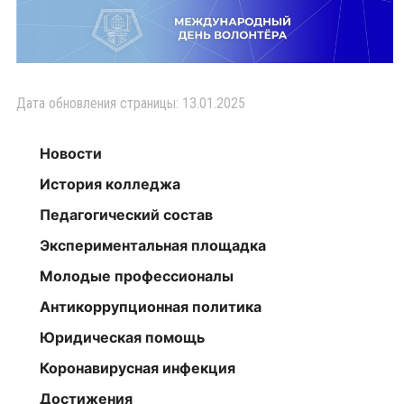
Дата обновления страницы: 13.01.2025
Новости
История колледжа
Педагогический состав
Экспериментальная площадка
Молодые профессионалы
Антикоррупционная политика
Юридическая помощь
Коронавирусная инфекция
Достижения