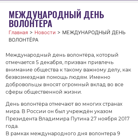
МЕЖДУНАРОДНЫЙ ДЕНЬ
ВОЛОНТЁРА
Главная
>
Новости
>
МЕЖДУНАРОДНЫЙ ДЕНЬ
ВОЛОНТЁРА
Международный день волонтёра, который
отмечается 5 декабря, призван привлечь
внимание общества к такому важному делу, как
безвозмездная помощь людям. Именно
добровольцы вносят огромный вклад во все
сферы общественной жизни.
День волонтёра отмечают во многих странах
мира. В России он был учреждён указом
Президента Владимира Путина 27 ноября 2017
года.
В рамках международного дня волонтера 9