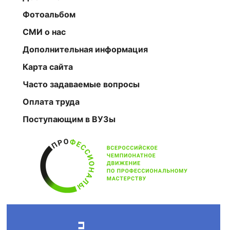
Фотоальбом
СМИ о нас
Дополнительная информация
Карта сайта
Часто задаваемые вопросы
Оплата труда
Поступающим в ВУЗы