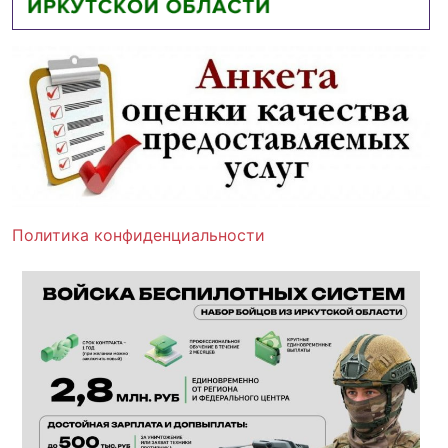
Политика конфиденциальности