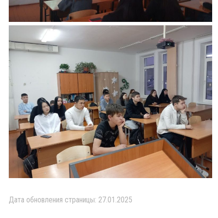
Дата обновления страницы: 27.01.2025