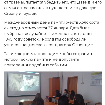
от травмы, пытается убедить его, что Давид и его
семья отправляются в путешествие в далекую
Страну игрушек.
Международный день памяти жертв Холокоста
ежегодно отмечается 27 января. Дата была
выбрана неслучайно — именно в этот день в
1945 году советские солдаты освободили
узников нацистского концлагеря Освенцим.
Такие акции мы проводим, чтобы сохранить
историческую память и не допустить
повторения подобных событий.