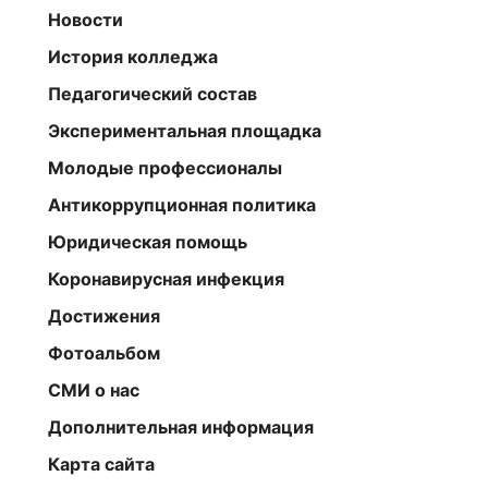
Новости
История колледжа
Педагогический состав
Экспериментальная площадка
Молодые профессионалы
Антикоррупционная политика
Юридическая помощь
Коронавирусная инфекция
Достижения
Фотоальбом
СМИ о нас
Дополнительная информация
Карта сайта