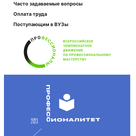
Часто задаваемые вопросы
Оплата труда
Поступающим в ВУЗы