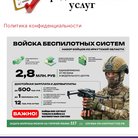
Политика конфиденциальности