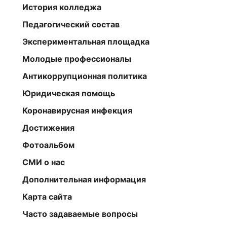
История колледжа
Педагогический состав
Экспериментальная площадка
Молодые профессионалы
Антикоррупционная политика
Юридическая помощь
Коронавирусная инфекция
Достижения
Фотоальбом
СМИ о нас
Дополнительная информация
Карта сайта
Часто задаваемые вопросы