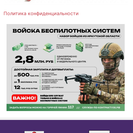
Политика конфиденциальности