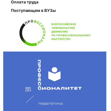
Оплата труда
Поступающим в ВУЗы