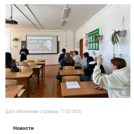
Дата обновления страницы: 11.02.2026
Новости