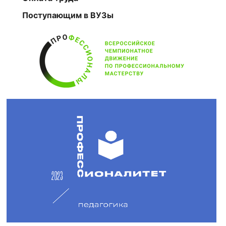
Поступающим в ВУЗы