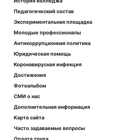
История колледжа
Педагогический состав
Экспериментальная площадка
Молодые профессионалы
Антикоррупционная политика
Юридическая помощь
Коронавирусная инфекция
Достижения
Фотоальбом
СМИ о нас
Дополнительная информация
Карта сайта
Часто задаваемые вопросы
Оплата труда