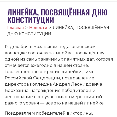
ЛИНЕЙКА, ПОСВЯЩËННАЯ ДНЮ
КОНСТИТУЦИИ
Главная
>
Новости
>
ЛИНЕЙКА, ПОСВЯЩËННАЯ
ДНЮ КОНСТИТУЦИИ
12 декабря в Боханском педагогическом
колледже состоялась линейка, посвящённая
одной из самых значимых памятных дат, которая
отмечается ежегодно в нашей стране.
Торжественное открытие линейки, Гимн
Российской Федерации, поздравление
директора колледжа Андрея Леонидовича
Верхозина, награждение победителей и
чествование всех участников мероприятий
разного уровня — все это на нашей линейке!
Поздравляем победителей викторины,