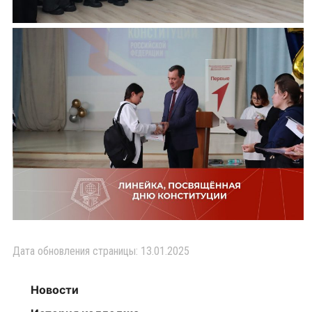
Дата обновления страницы: 13.01.2025
Новости