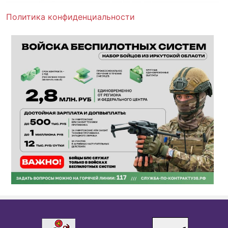
Политика конфиденциальности