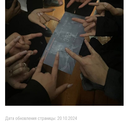
Дата обновления страницы: 20.10.2024