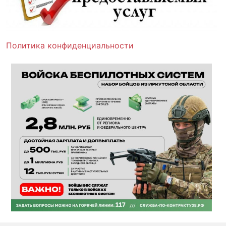
Политика конфиденциальности