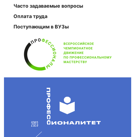
Часто задаваемые вопросы
Оплата труда
Поступающим в ВУЗы