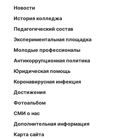
Новости
История колледжа
Педагогический состав
Экспериментальная площадка
Молодые профессионалы
Антикоррупционная политика
Юридическая помощь
Коронавирусная инфекция
Достижения
Фотоальбом
СМИ о нас
Дополнительная информация
Карта сайта