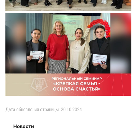
Дата обновления страницы: 20.10.2024
Новости