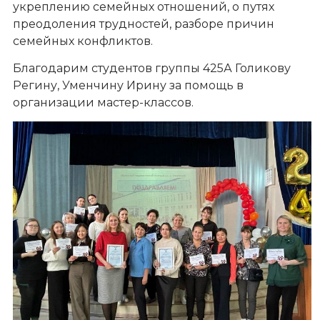
укреплению семейных отношений, о путях
преодоления трудностей, разборе причин
семейных конфликтов.
Благодарим студентов группы 425А Голикову
Регину, Уменчину Ирину за помощь в
организации мастер-классов.