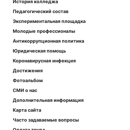
История колледжа
Педагогический состав
Экспериментальная площадка
Молодые профессионалы
Антикоррупционная политика
Юридическая помощь
Коронавирусная инфекция
Достижения
Фотоальбом
СМИ о нас
Дополнительная информация
Карта сайта
Часто задаваемые вопросы
Оплата труда