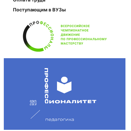
Поступающим в ВУЗы