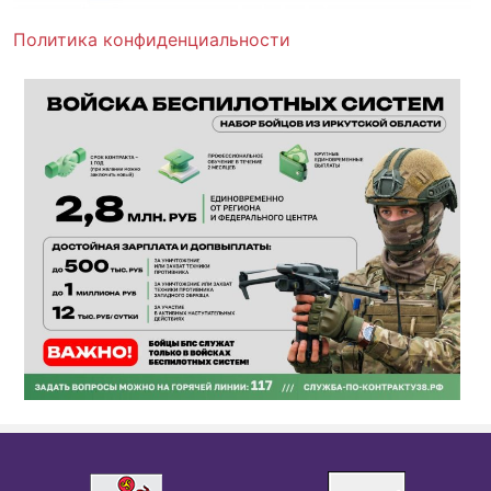
Политика конфиденциальности