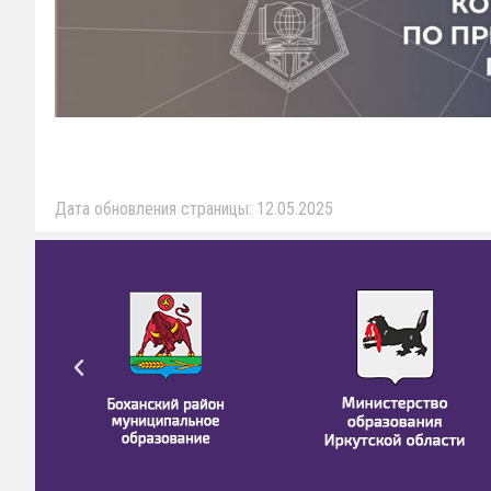
Дата обновления страницы: 12.05.2025