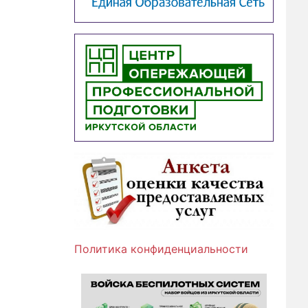
Политика конфиденциальности