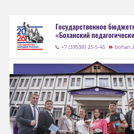
Государственное бюджет
«Боханский педагогическ
+7 (39538) 25-5-45
bohan_