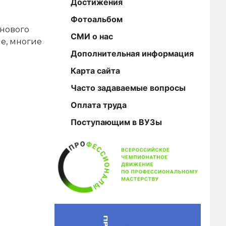
Достижения
Фотоальбом
 нового
СМИ о нас
е, многие
Дополнительная информация
Карта сайта
Часто задаваемые вопросы
Оплата труда
Поступающим в ВУЗы