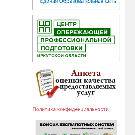
Политика конфиденциальности