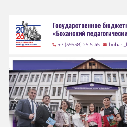
Государственное бюджет
«Боханский педагогическ
+7 (39538) 25-5-45
bohan_