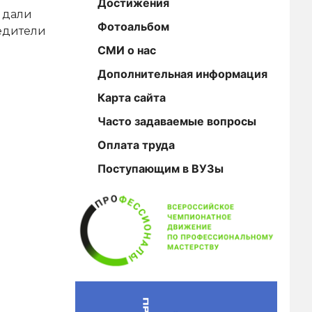
Достижения
 дали
Фотоальбом
едители
СМИ о нас
Дополнительная информация
Карта сайта
Часто задаваемые вопросы
Оплата труда
Поступающим в ВУЗы