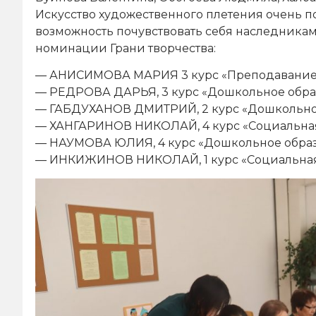
Искусство художественного плетения очень 
возможность почувствовать себя наследника
номинации Грани творчества:
— АНИСИМОВА МАРИЯ 3 курс «Преподавание в
— РЕДРОВА ДАРЬЯ, 3 курс «Дошкольное обра
— ГАБДУХАНОВ ДМИТРИЙ, 2 курс «Дошкольное
— ХАНГАРИНОВ НИКОЛАЙ, 4 курс «Социальная
— НАУМОВА ЮЛИЯ, 4 курс «Дошкольное образ
— ИНКИЖИНОВ НИКОЛАЙ, 1 курс «Социальная 