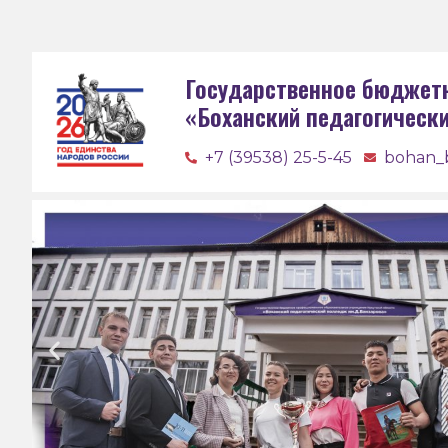
Государственное бюджет
«Боханский педагогическ
+7 (39538) 25-5-45
bohan_