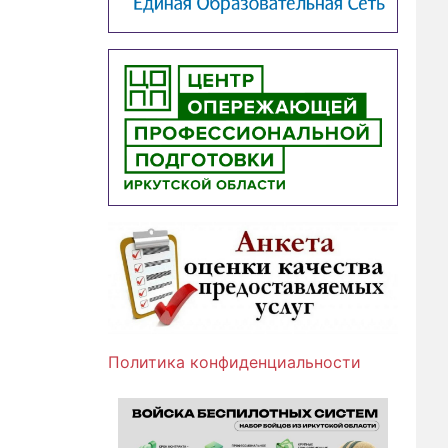
Политика конфиденциальности