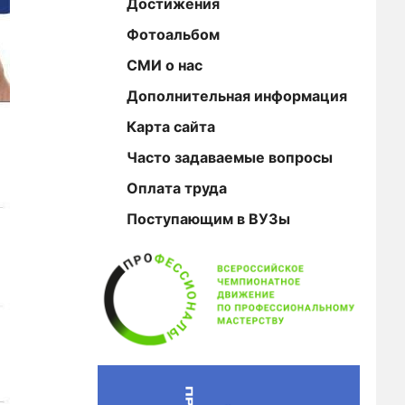
Достижения
Фотоальбом
СМИ о нас
Дополнительная информация
Карта сайта
Часто задаваемые вопросы
Оплата труда
Поступающим в ВУЗы