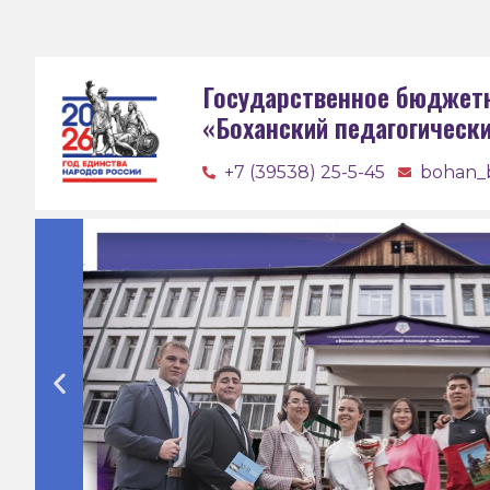
Государственное бюджет
«Боханский педагогическ
+7 (39538) 25-5-45
bohan_