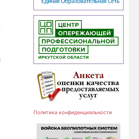
Политика конфиденциальности