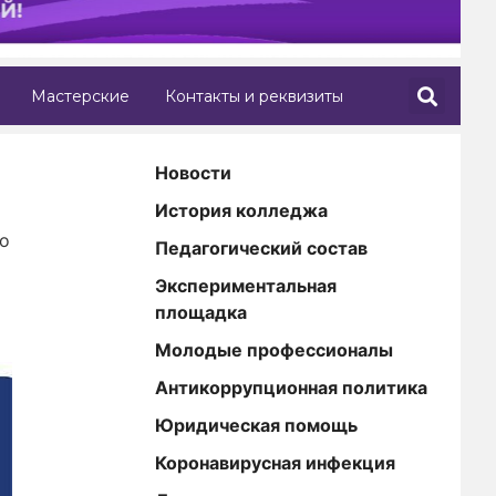
Мастерские
Контакты и реквизиты
Новости
История колледжа
о
Педагогический состав
Экспериментальная
площадка
Молодые профессионалы
Антикоррупционная политика
Юридическая помощь
Коронавирусная инфекция