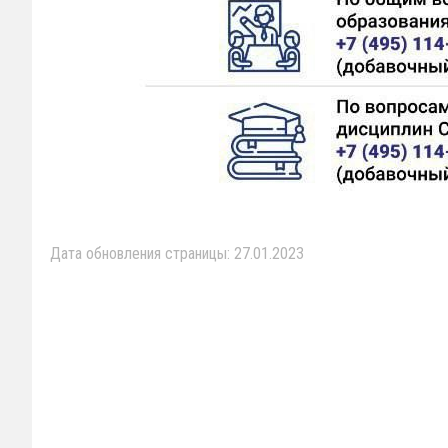
Дата обновления страницы: 27.01.2023