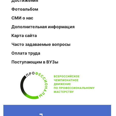
Достижения
Фотоальбом
СМИ о нас
Дополнительная информация
Карта сайта
Часто задаваемые вопросы
Оплата труда
Поступающим в ВУЗы