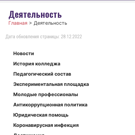
Деятельность
Главная
>
Деятельность
Дата обновления страницы: 28.12.2022
Новости
История колледжа
Педагогический состав
Экспериментальная площадка
Молодые профессионалы
Антикоррупционная политика
Юридическая помощь
Коронавирусная инфекция