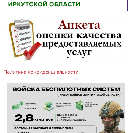
Политика конфиденциальности