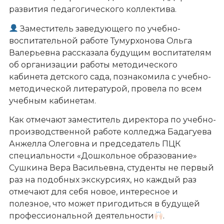
развития педагогического коллектива.
Заместитель заведующего по учебно-
воспитательной работе Тумурхонова Ольга
Валерьевна рассказала будущим воспитателям
об организации работы методического
кабинета детского сада, познакомила с учебно-
методической литературой, провела по всем
учебным кабинетам.
Как отмечают заместитель директора по учебно-
производственной работе колледжа Бадагуева
Анжелла Олеговна и председатель ПЦК
специальности «Дошкольное образование»
Сушкина Вера Васильевна, студенты не первый
раз на подобных экскурсиях, но каждый раз
отмечают для себя новое, интересное и
полезное, что может пригодиться в будущей
профессиональной деятельности
.