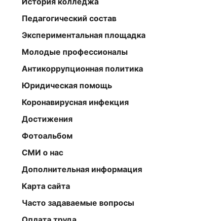
История колледжа
Педагогический состав
Экспериментальная площадка
Молодые профессионалы
Антикоррупционная политика
Юридическая помощь
Коронавирусная инфекция
Достижения
Фотоальбом
СМИ о нас
Дополнительная информация
Карта сайта
Часто задаваемые вопросы
Оплата труда