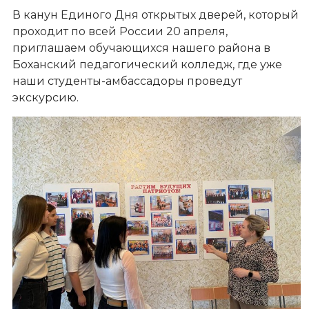
В канун Единого Дня открытых дверей, который
проходит по всей России 20 апреля,
приглашаем обучающихся нашего района в
Боханский педагогический колледж, где уже
наши студенты-амбассадоры проведут
экскурсию.