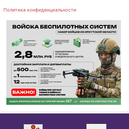
Политика конфиденциальности