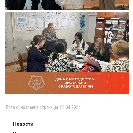
Дата обновления страницы: 21.04.2024
Новости