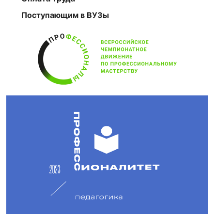
Поступающим в ВУЗы