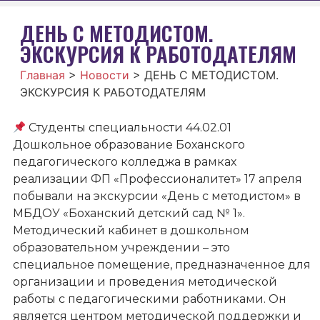
ДЕНЬ С МЕТОДИСТОМ.
ЭКСКУРСИЯ К РАБОТОДАТЕЛЯМ
Главная
>
Новости
>
ДЕНЬ С МЕТОДИСТОМ.
ЭКСКУРСИЯ К РАБОТОДАТЕЛЯМ
Студенты специальности 44.02.01
Дошкольное образование Боханского
педагогического колледжа в рамках
реализации ФП «Профессионалитет» 17 апреля
побывали на экскурсии «День с методистом» в
МБДОУ «Боханский детский сад № 1».
Методический кабинет в дошкольном
образовательном учреждении – это
специальное помещение, предназначенное для
организации и проведения методической
работы с педагогическими работниками. Он
является центром методической поддержки и