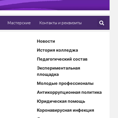
Мастерские
Контакты и реквизиты
Новости
История колледжа
Педагогический состав
Экспериментальная
площадка
Молодые профессионалы
Антикоррупционная политика
Юридическая помощь
Коронавирусная инфекция