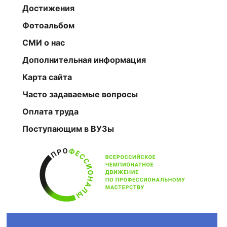
Достижения
Фотоальбом
СМИ о нас
Дополнительная информация
Карта сайта
Часто задаваемые вопросы
Оплата труда
Поступающим в ВУЗы