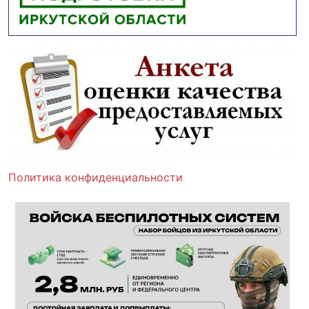
Политика конфиденциальности