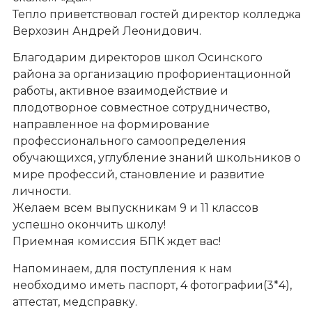
Тепло приветствовал гостей директор колледжа
Верхозин Андрей Леонидович.
Благодарим директоров школ Осинского
района за организацию профориентационной
работы, активное взаимодействие и
плодотворное совместное сотрудничество,
направленное на формирование
профессионального самоопределения
обучающихся, углубление знаний школьников о
мире профессий, становление и развитие
личности.
Желаем всем выпускникам 9 и 11 классов
успешно окончить школу!
Приемная комиссия БПК ждет вас!
Напоминаем, для поступления к нам
необходимо иметь паспорт, 4 фотографии(3*4),
аттестат, медсправку.