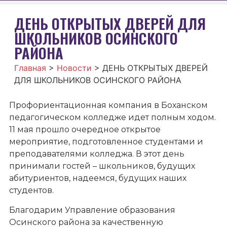
ДЕНЬ ОТКРЫТЫХ ДВЕРЕЙ ДЛЯ
ШКОЛЬНИКОВ ОСИНСКОГО
РАЙОНА
Главная
>
Новости
>
ДЕНЬ ОТКРЫТЫХ ДВЕРЕЙ
ДЛЯ ШКОЛЬНИКОВ ОСИНСКОГО РАЙОНА
Профориентационная компания в Боханском
педагогическом колледже идет полным ходом.
11 мая прошло очередное открытое
мероприятие, подготовленное студентами и
преподавателями колледжа. В этот день
принимали гостей – школьников, будущих
абитуриентов, надеемся, будущих наших
студентов.
Благодарим Управление образования
Осинского района за качественную