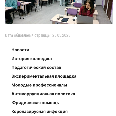
Дата обновления страницы: 25.05.2023
Новости
История колледжа
Педагогический состав
Экспериментальная площадка
Молодые профессионалы
Антикоррупционная политика
Юридическая помощь
Коронавирусная инфекция