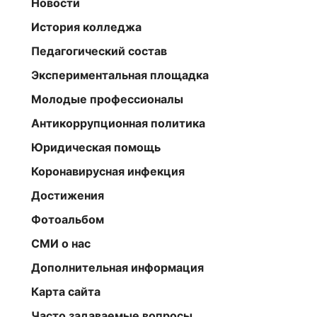
Новости
История колледжа
Педагогический состав
Экспериментальная площадка
Молодые профессионалы
Антикоррупционная политика
Юридическая помощь
Коронавирусная инфекция
Достижения
Фотоальбом
СМИ о нас
Дополнительная информация
Карта сайта
Часто задаваемые вопросы