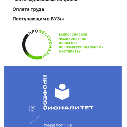
Оплата труда
Поступающим в ВУЗы