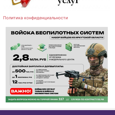
Политика конфиденциальности