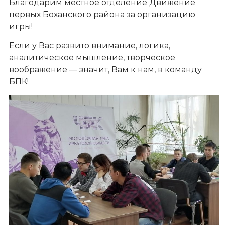
Благодарим местное отделение Движение
первых Боханского района за организацию
игры!
Если у Вас развито внимание, логика,
аналитическое мышление, творческое
воображение — значит, Вам к нам, в команду
БПК!