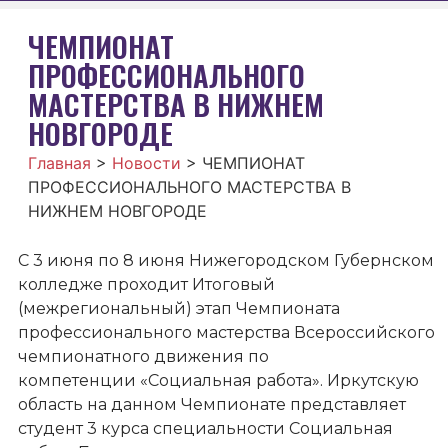
ЧЕМПИОНАТ
ПРОФЕССИОНАЛЬНОГО
МАСТЕРСТВА В НИЖНЕМ
НОВГОРОДЕ
Главная
>
Новости
>
ЧЕМПИОНАТ
ПРОФЕССИОНАЛЬНОГО МАСТЕРСТВА В
НИЖНЕМ НОВГОРОДЕ
С 3 июня по 8 июня Нижегородском Губернском
колледже проходит Итоговый
(межрегиональный) этап Чемпионата
профессионального мастерства Всероссийского
чемпионатного движения по
компетенции «Социальная работа». Иркутскую
область на данном Чемпионате представляет
студент 3 курса специальности Социальная