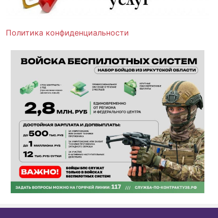
Политика конфиденциальности