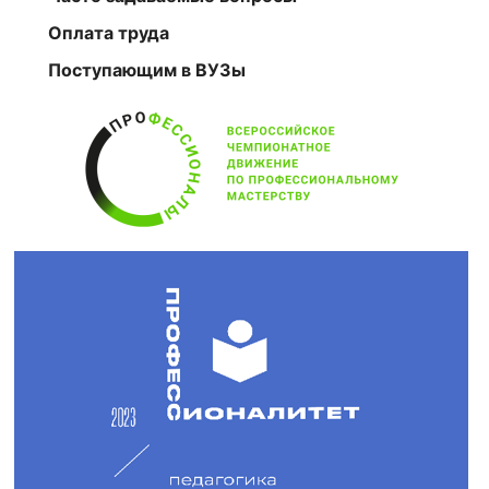
Оплата труда
Поступающим в ВУЗы