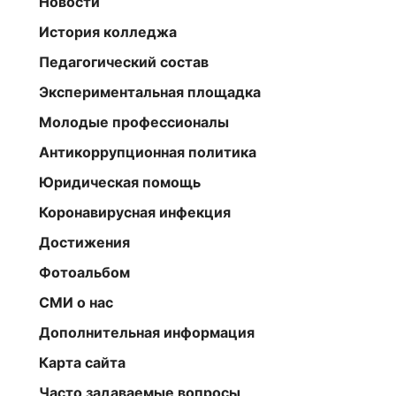
Новости
История колледжа
Педагогический состав
Экспериментальная площадка
Молодые профессионалы
Антикоррупционная политика
Юридическая помощь
Коронавирусная инфекция
Достижения
Фотоальбом
СМИ о нас
Дополнительная информация
Карта сайта
Часто задаваемые вопросы