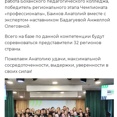
работа Боханского педагогического колледжа,
победитель регионального этапа Чемпионата
«профессионалы», Баинов Анатолий вместе с
экспертом-наставником Бадагуевой Анжеллой
Олеговной.
Всего на базе по данной компетенции будут
соревноваться представители 32 регионов
страны.
Пожелаем Анатолию удачи, максимальной
сосредоточенности, выдержки, уверенности в
своих силах!