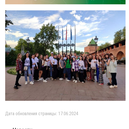
Дата обновления страницы: 17.06.2024