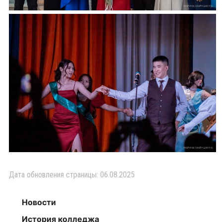
Дата обновления страницы: 06.08.2025
Новости
История колледжа