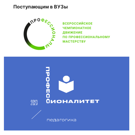
Поступающим в ВУЗы