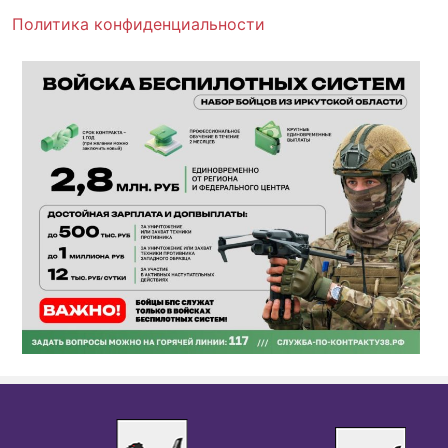
Политика конфиденциальности