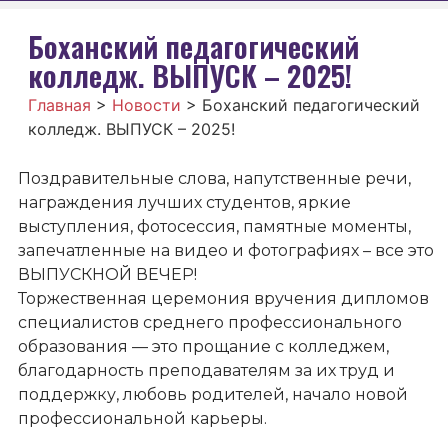
Боханский педагогический
колледж. ВЫПУСК – 2025!
Главная
>
Новости
>
Боханский педагогический
колледж. ВЫПУСК – 2025!
Поздравительные слова, напутственные речи,
награждения лучших студентов, яркие
выступления, фотосессия, памятные моменты,
запечатленные на видео и фотографиях – все это
ВЫПУСКНОЙ ВЕЧЕР!
Торжественная церемония вручения дипломов
специалистов среднего профессионального
образования — это прощание с колледжем,
благодарность преподавателям за их труд и
поддержку, любовь родителей, начало новой
профессиональной карьеры.