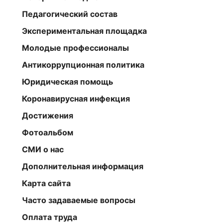
Педагогический состав
Экспериментальная площадка
Молодые профессионалы
Антикоррупционная политика
Юридическая помощь
Коронавирусная инфекция
Достижения
Фотоальбом
СМИ о нас
Дополнительная информация
Карта сайта
Часто задаваемые вопросы
Оплата труда