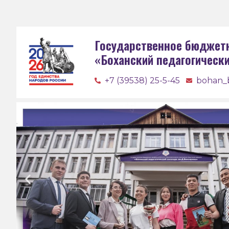
Государственное бюджет
«Боханский педагогическ
+7 (39538) 25-5-45
bohan_