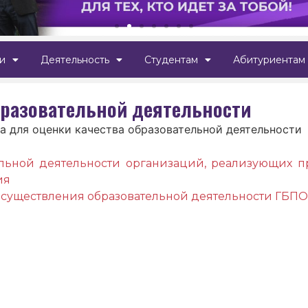
и
Деятельность
Студентам
Абитуриентам
бразовательной деятельности
а для оценки качества образовательной деятельности
ельной деятельности организаций, реализующих 
ия
осуществления образовательной деятельности ГБП