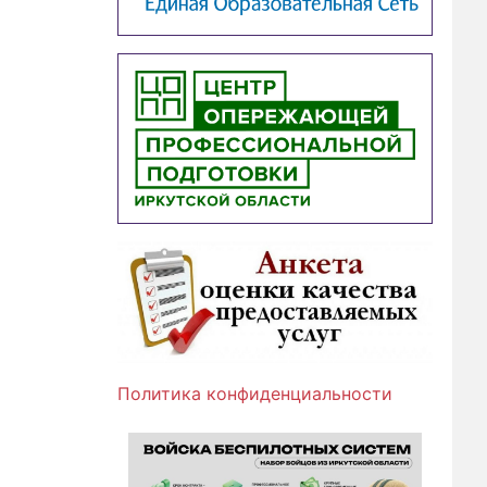
Политика конфиденциальности