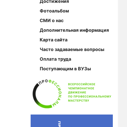
Достижения
Фотоальбом
СМИ о нас
Дополнительная информация
Карта сайта
Часто задаваемые вопросы
Оплата труда
Поступающим в ВУЗы