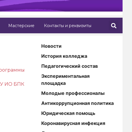
Мастерские
Контакты и реквизиты
Новости
История колледжа
Педагогический состав
программы
Экспериментальная
площадка
ОУ ИО БПК
Молодые профессионалы
Антикоррупционная политика
Юридическая помощь
Коронавирусная инфекция