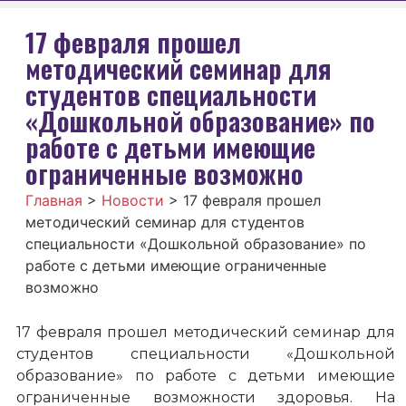
17 февраля прошел
методический семинар для
студентов специальности
«Дошкольной образование» по
работе с детьми имеющие
ограниченные возможно
Главная
>
Новости
>
17 февраля прошел
методический семинар для студентов
специальности «Дошкольной образование» по
работе с детьми имеющие ограниченные
возможно
17 февраля прошел методический семинар для
студентов специальности «Дошкольной
образование» по работе с детьми имеющие
ограниченные возможности здоровья. На