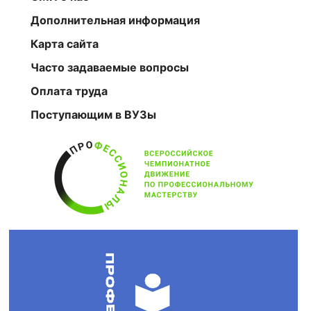
Дополнительная информация
Карта сайта
Часто задаваемые вопросы
Оплата труда
Поступающим в ВУЗы