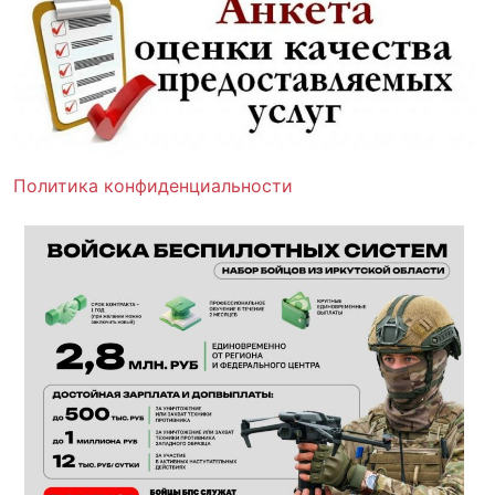
Политика конфиденциальности