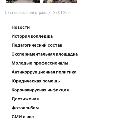
Дата обновления страницы: 27.01.2023
Новости
История колледжа
Педагогический состав
Экспериментальная площадка
Молодые профессионалы
Антикоррупционная политика
Юридическая помощь
Коронавирусная инфекция
Достижения
Фотоальбом
СМИ о нас