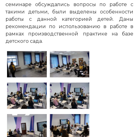
семинаре обсуждались вопросы по работе с
такими детьми, были выделены особенности
работы с данной категорией детей. Даны
рекомендации по использованию в работе в
рамках производственной практике на базе
детского сада.