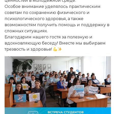
ценностей в молодёжной среде.
Особое внимание уделялось практическим
советам по сохранению физического и
психологического здоровья, а также
возможностям получить помощь и поддержку в
сложных ситуациях.
Благодарим нашего гостя за полезную и
вдохновляющую беседу! Вместе мы выбираем
трезвость и здоровье!