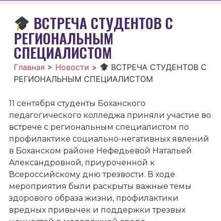
ВСТРЕЧА СТУДЕНТОВ С
РЕГИОНАЛЬНЫМ
СПЕЦИАЛИСТОМ
Главная
>
Новости
>
ВСТРЕЧА СТУДЕНТОВ С
РЕГИОНАЛЬНЫМ СПЕЦИАЛИСТОМ
11 сентября студенты Боханского
педагогического колледжа приняли участие во
встрече с региональным специалистом по
профилактике социально-негативных явлений
в Боханском районе Нефедьевой Натальей
Александровной, приуроченной к
Всероссийскому дню трезвости. В ходе
мероприятия были раскрыты важные темы
здорового образа жизни, профилактики
вредных привычек и поддержки трезвых