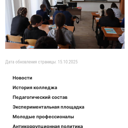
Дата обновления страницы: 15.10.2025
Новости
История колледжа
Педагогический состав
Экспериментальная площадка
Молодые профессионалы
Антикоррупционная политика