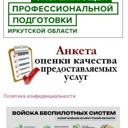
Политика конфиденциальности