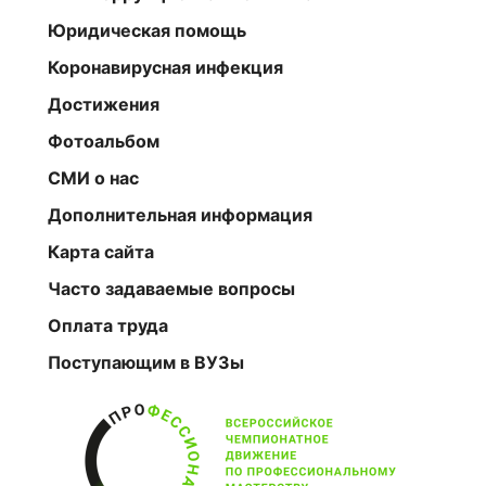
Юридическая помощь
Коронавирусная инфекция
Достижения
Фотоальбом
СМИ о нас
Дополнительная информация
Карта сайта
Часто задаваемые вопросы
Оплата труда
Поступающим в ВУЗы