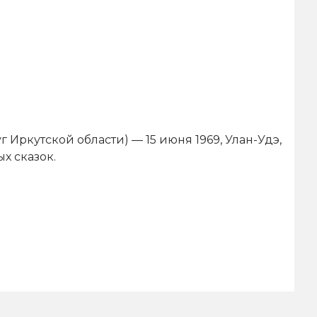
 Иркутской области) — 15 июня 1969, Улан-Удэ,
х сказок.